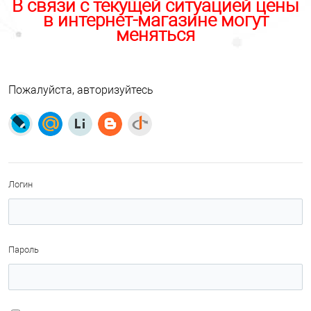
В связи с текущей ситуацией цены
в интернет-магазине могут
меняться
Пожалуйста, авторизуйтесь
Логин
Пароль