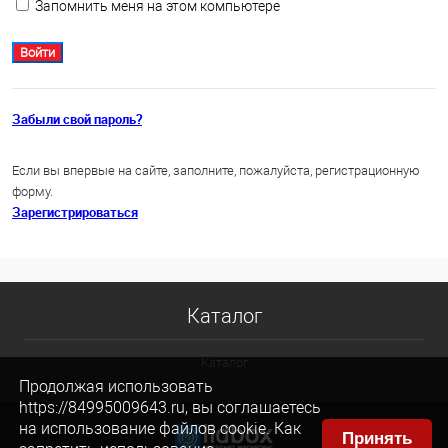
Запомнить меня на этом компьютере
Забыли свой пароль?
Если вы впервые на сайте, заполните, пожалуйста, регистрационную
форму.
Зарегистрироваться
Каталог
Каталог
Продолжая использовать
https://84995009643.ru, вы соглашаетесь
на использование файлов cookie. Как
Принять