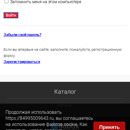
Запомнить меня на этом компьютере
Забыли свой пароль?
Если вы впервые на сайте, заполните, пожалуйста, регистрационную
форму.
Зарегистрироваться
Каталог
Каталог
Продолжая использовать
https://84995009643.ru, вы соглашаетесь
на использование файлов cookie. Как
Принять