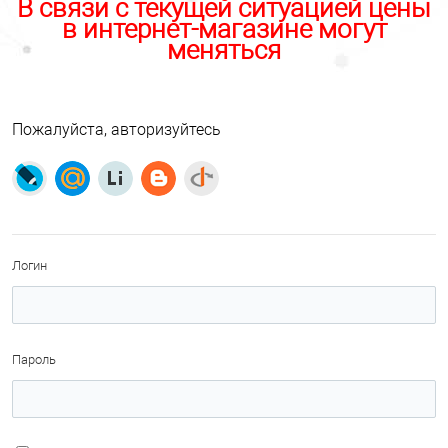
В связи с текущей ситуацией цены
в интернет-магазине могут
меняться
Пожалуйста, авторизуйтесь
Логин
Пароль