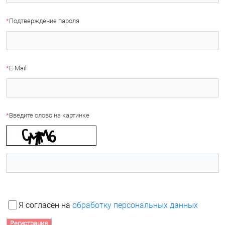
*
Подтверждение пароля
*
E-Mail
*
Введите слово на картинке
Я согласен на
обработку персональных данных