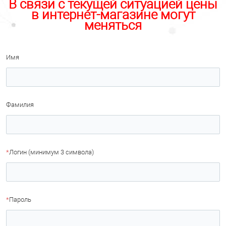
В связи с текущей ситуацией цены
в интернет-магазине могут
меняться
Имя
Фамилия
*
Логин (минимум 3 символа)
*
Пароль