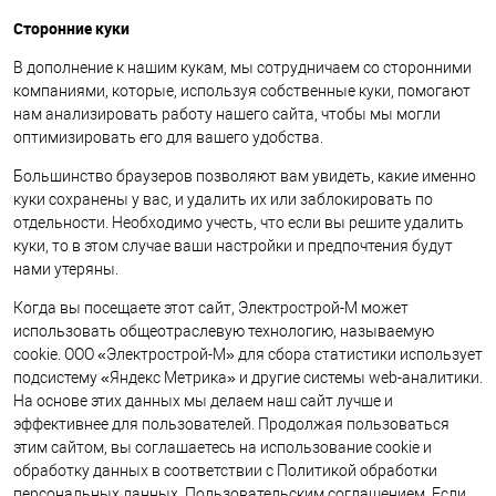
Сторонние куки
В дополнение к нашим кукам, мы сотрудничаем со сторонними
компаниями, которые, используя собственные куки, помогают
нам анализировать работу нашего сайта, чтобы мы могли
оптимизировать его для вашего удобства.
Большинство браузеров позволяют вам увидеть, какие именно
куки сохранены у вас, и удалить их или заблокировать по
отдельности. Необходимо учесть, что если вы решите удалить
куки, то в этом случае ваши настройки и предпочтения будут
нами утеряны.
Когда вы посещаете этот сайт, Электрострой-М может
использовать общеотраслевую технологию, называемую
cookie. ООО «Электрострой-М» для сбора статистики использует
подсистему «Яндекс Метрика» и другие системы web-аналитики.
На основе этих данных мы делаем наш сайт лучше и
эффективнее для пользователей. Продолжая пользоваться
этим сайтом, вы соглашаетесь на использование cookie и
обработку данных в соответствии с Политикой обработки
персональных данных, Пользовательским соглашением. Если