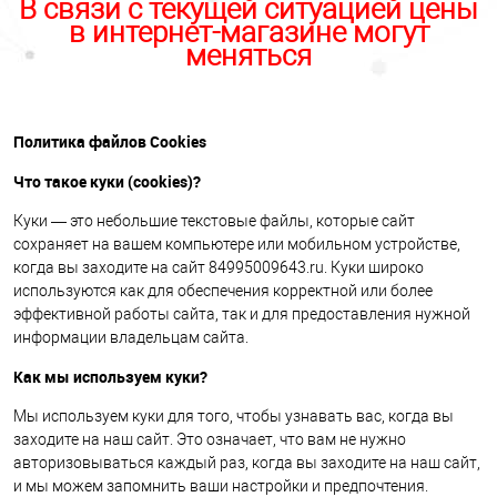
В связи с текущей ситуацией цены
в интернет-магазине могут
меняться
Политика файлов Cookies
Что такое куки (cookies)?
Куки — это небольшие текстовые файлы, которые сайт
сохраняет на вашем компьютере или мобильном устройстве,
когда вы заходите на сайт 84995009643.ru. Куки широко
используются как для обеспечения корректной или более
эффективной работы сайта, так и для предоставления нужной
информации владельцам сайта.
Как мы используем куки?
Мы используем куки для того, чтобы узнавать вас, когда вы
заходите на наш сайт. Это означает, что вам не нужно
авторизовываться каждый раз, когда вы заходите на наш сайт,
и мы можем запомнить ваши настройки и предпочтения.