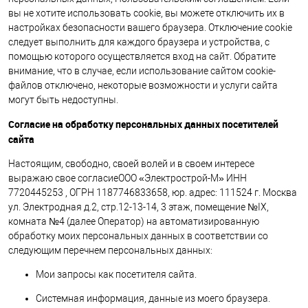
вы не хотите использовать cookie, вы можете отключить их в
настройках безопасности вашего браузера. Отключение cookie
следует выполнить для каждого браузера и устройства, с
помощью которого осуществляется вход на сайт. Обратите
внимание, что в случае, если использование сайтом cookie-
файлов отключено, некоторые возможности и услуги сайта
могут быть недоступны.
Согласие на обработку персональных данных посетителей
сайта
Настоящим, свободно, своей волей и в своем интересе
выражаю свое согласиеООО «Электрострой-М» ИНН
7720445253 , ОГРН 1187746833658, юр. адрес: 111524 г. Москва
ул. Электродная д.2, стр.12-13-14, 3 этаж, помещение №IX,
комната №4 (далее Оператор) на автоматизированную
обработку моих персональных данных в соответствии со
следующим перечнем персональных данных:
Мои запросы как посетителя сайта.
Системная информация, данные из моего браузера.