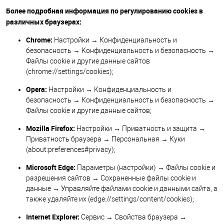
Более подробная информация по регулированию cookies в
различных браузерах:
Chrome:
Настройки → Конфиденциальность и
безопасность → Конфиденциальность и безопасность →
Файлы cookie и другие данные сайтов
(chrome://settings/cookies);
Opera:
Настройки → Конфиденциальность и
безопасность → Конфиденциальность и безопасность →
Файлы cookie и другие данные сайтов;
Mozilla Firefox:
Настройки → Приватность и защита →
Приватность браузера → Персональная → Куки
(about:preferences#privacy);
Microsoft Edge:
Параметры (настройки) → Файлы cookie и
разрешения сайтов → Сохраненные файлы cookie и
данные → Управляйте файлами cookie и данными сайта, а
также удаляйте их (edge://settings/content/cookies);
Internet Explorer:
Сервис → Свойства браузера →