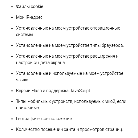
Файлы cookie.
Мой IP-адрес.
Установленные на моем устройстве операционные
системы.
Установленные на моем устройстве типы браузеров.
Установленные на моем устройстве расширения и
настройки цвета экрана.
Установленные и используемые на моем устройстве
языки.
Версии Flash и поддержка JavaScript.
Типы мобильных устройств, используемых мной, если
применимо.
Географическое положение.
Количество посещений сайта и просмотров страниц.