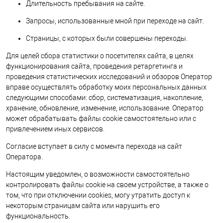
Длительность пребывания на сайте.
Запросы, использованные мной при переходе на сайт.
Страницы, с которых были совершены переходы.
Для целей сбора статистики о посетителях сайта, в целях
функционирования сайта, проведения ретаргетинга и
проведения статистических исследований и обзоров Оператор
вправе осуществлять обработку моих персональных данных
следующими способами: сбор, систематизация, накопление,
хранение, обновление, изменение, использование. Оператор
может обрабатывать файлы cookie самостоятельно или с
привлечением иных сервисов.
Согласие вступает в силу с момента перехода на сайт
Оператора.
Настоящим уведомлен, о возможности самостоятельно
контролировать файлы cookie на своем устройстве, а также о
том, что при отключении cookies, могу утратить доступ к
некоторым страницам сайта или нарушить его
функциональность.