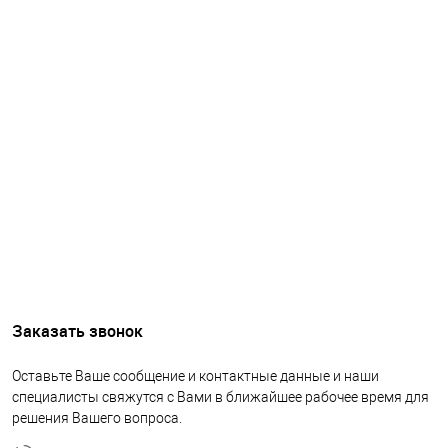
Заказать звонок
Оставьте Ваше сообщение и контактные данные и наши
специалисты свяжутся с Вами в ближайшее рабочее время для
решения Вашего вопроса.