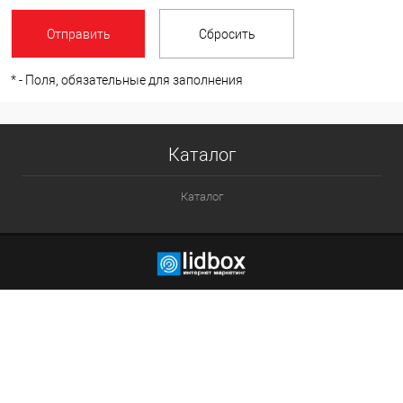
*
- Поля, обязательные для заполнения
Каталог
Каталог