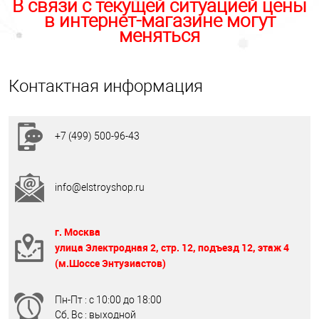
В связи с текущей ситуацией цены
в интернет-магазине могут
меняться
Контактная информация
+7 (499) 500-96-43
info@elstroyshop.ru
г. Москва
улица Электродная 2, стр. 12, подъезд 12, этаж 4
(м.Шоссе Энтузиастов)
Пн-Пт : с 10:00 до 18:00
Сб, Вс : выходной