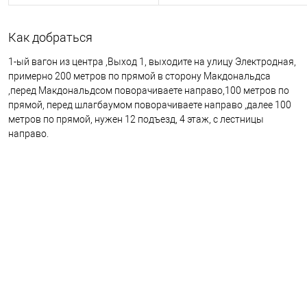
Как добраться
1-ый вагон из центра ,Выход 1, выходите на улицу Электродная,
примерно 200 метров по прямой в сторону Макдональдса
,перед Макдональдсом поворачиваете направо,100 метров по
прямой, перед шлагбаумом поворачиваете направо ,далее 100
метров по прямой, нужен 12 подъезд, 4 этаж, с лестницы
направо.