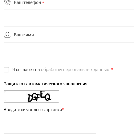
Ваш телефон
*
Ваше имя
Я согласен на
обработку персональных данных.
*
Защита от автоматического заполнения
Введите символы с картинки
*