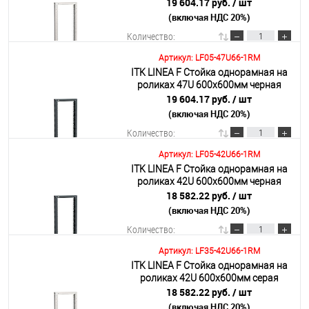
19 604.17 руб.
/ шт
(включая НДС 20%)
Подробнее
Количество:
Артикул: LF05-47U66-1RM
ITK LINEA F Стойка однорамная на
В корзину
роликах 47U 600х600мм черная
19 604.17 руб.
/ шт
(включая НДС 20%)
Подробнее
Количество:
Артикул: LF05-42U66-1RM
ITK LINEA F Стойка однорамная на
В корзину
роликах 42U 600х600мм черная
18 582.22 руб.
/ шт
(включая НДС 20%)
Подробнее
Количество:
Артикул: LF35-42U66-1RM
ITK LINEA F Стойка однорамная на
В корзину
роликах 42U 600х600мм серая
18 582.22 руб.
/ шт
(включая НДС 20%)
Подробнее