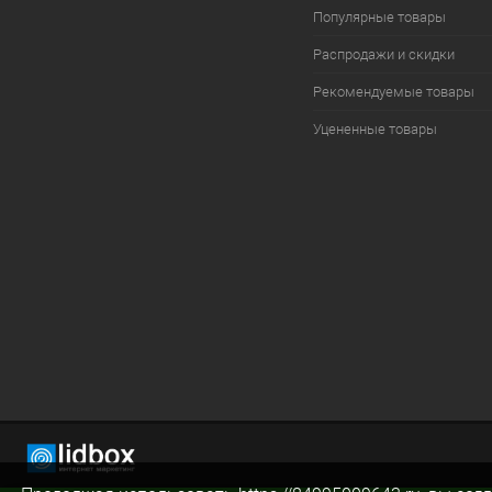
Популярные товары
Распродажи и скидки
Рекомендуемые товары
Уцененные товары