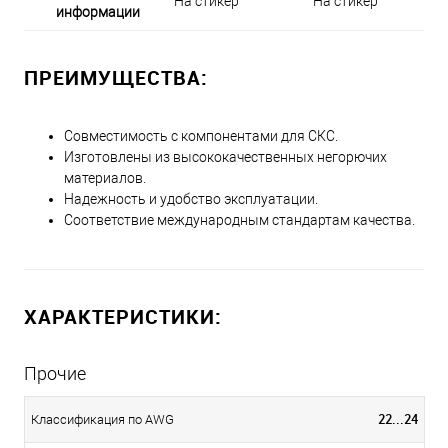
На стикер
На стикер
информации
ПРЕИМУЩЕСТВА:
Совместимость с компонентами для СКС.
Изготовлены из высококачественных негорючих
материалов.
Надежность и удобство эксплуатации.
Соответствие международным стандартам качества.
ХАРАКТЕРИСТИКИ:
Прочие
22...24
Классификация по AWG