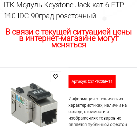
ITK Модуль Keystone Jack кат.6 FTP
110 IDC 90град розеточный
В связи с текущей ситуацией цены
в интернет-магазине могут
меняться
Артикул:
CS1-1C06F-11
Информация о технических
характеристиках, наличии на
складе, стоимости и
изображениях товаров не
является публичной офертой.