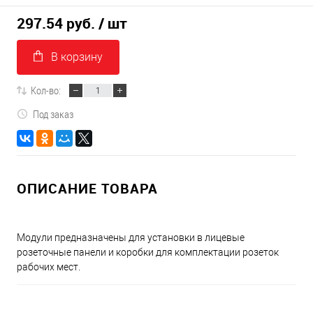
297.54 руб.
/ шт
В корзину
Кол-во:
Под заказ
ОПИСАНИЕ ТОВАРА
Модули предназначены для установки в лицевые
розеточные панели и коробки для комплектации розеток
рабочих мест.