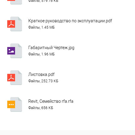
Файлы, 579.16 КБ
Краткое руководство по эксплуатации.pdf
Файлы, 1.45 МБ
Габаритный Чертеж.jpg
Файлы, 1.96 МБ
Листовка.pdf
Файлы, 252.73 КБ
Revit, Семейство rfa.rfa
Файлы, 656 КБ