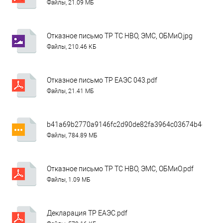
Файлы, 21.09 МБ
Отказное письмо ТР ТС НВО, ЭМС, ОБМиО.jpg
Файлы, 210.46 КБ
Отказное письмо ТР ЕАЭС 043.pdf
Файлы, 21.41 МБ
b41a69b2770a9146fc2d90de82fa3964c03674b4ca1742
Файлы, 784.89 МБ
Отказное письмо ТР ТС НВО, ЭМС, ОБМиО.pdf
Файлы, 1.09 МБ
Декларация ТР ЕАЭС.pdf