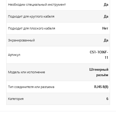
Да
Необходим специальный инструмент
Да
Подходит для круглого кабеля
Нет
Подходит для плоского кабеля
Да
Экранированный
CS1-1C06F-
Артикул
11
Штекерный
Модель или исполнение
разъём
RJ45 8(8)
Тип соединителя или разъема
6
Категория