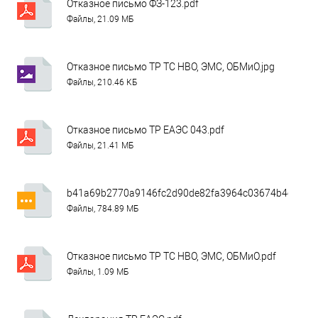
Отказное письмо ФЗ-123.pdf
Файлы, 21.09 МБ
Отказное письмо ТР ТС НВО, ЭМС, ОБМиО.jpg
Файлы, 210.46 КБ
Отказное письмо ТР ЕАЭС 043.pdf
Файлы, 21.41 МБ
b41a69b2770a9146fc2d90de82fa3964c03674b4ca1742
Файлы, 784.89 МБ
Отказное письмо ТР ТС НВО, ЭМС, ОБМиО.pdf
Файлы, 1.09 МБ