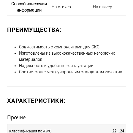
Способ нанесения
На стикер
На стикер
информации
ПРЕИМУЩЕСТВА:
Совместимость с компонентами для СКС.
Изготовлены из высококачественных негорючих
материалов.
Надежность и удобство эксплуатации.
Соответствие международным стандартам качества.
ХАРАКТЕРИСТИКИ:
Прочие
22...24
Классификация по AWG