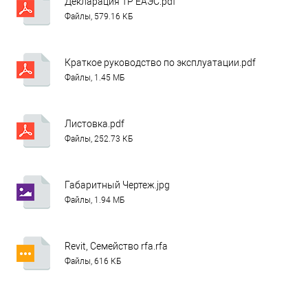
Декларация ТР ЕАЭС.pdf
Файлы, 579.16 КБ
Краткое руководство по эксплуатации.pdf
Файлы, 1.45 МБ
Листовка.pdf
Файлы, 252.73 КБ
Габаритный Чертеж.jpg
Файлы, 1.94 МБ
Revit, Семейство rfa.rfa
Файлы, 616 КБ