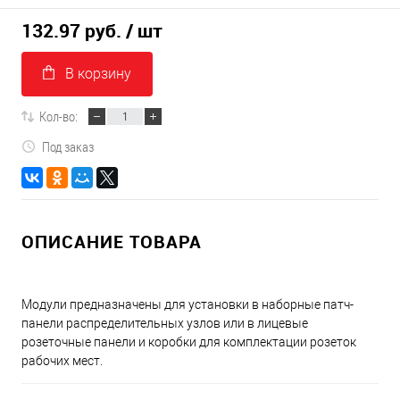
132.97 руб.
/ шт
В корзину
Кол-во:
Под заказ
ОПИСАНИЕ ТОВАРА
Модули предназначены для установки в наборные патч-
панели распределительных узлов или в лицевые
розеточные панели и коробки для комплектации розеток
рабочих мест.