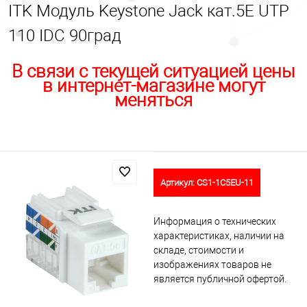
ITK Модуль Keystone Jack кат.5E UTP
110 IDC 90град
В связи с текущей ситуацией цены
в интернет-магазине могут
меняться
Артикул:
CS1-1C5EU-11
Информация о технических
характеристиках, наличии на
складе, стоимости и
изображениях товаров не
является публичной офертой.