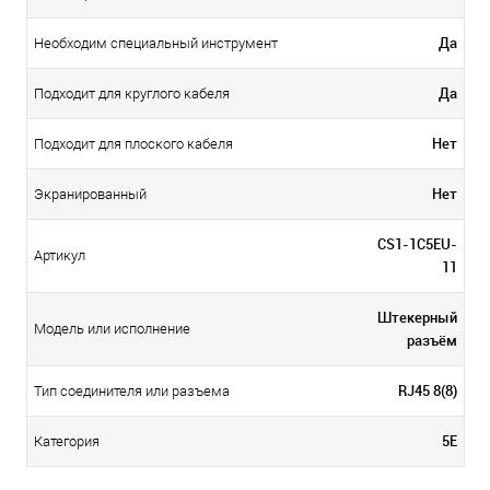
Да
Необходим специальный инструмент
Да
Подходит для круглого кабеля
Нет
Подходит для плоского кабеля
Нет
Экранированный
CS1-1C5EU-
Артикул
11
Штекерный
Модель или исполнение
разъём
RJ45 8(8)
Тип соединителя или разъема
5E
Категория