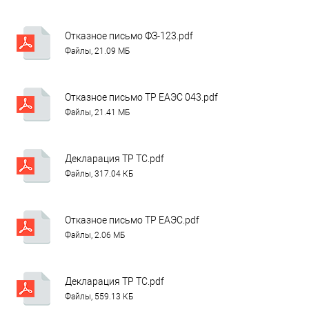
Отказное письмо ФЗ-123.pdf
Файлы, 21.09 МБ
Отказное письмо ТР ЕАЭС 043.pdf
Файлы, 21.41 МБ
Декларация ТР ТС.pdf
Файлы, 317.04 КБ
Отказное письмо ТР ЕАЭС.pdf
Файлы, 2.06 МБ
Декларация ТР ТС.pdf
Файлы, 559.13 КБ