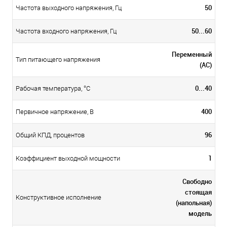
50
Частота выходного напряжения, Гц
50...60
Частота входного напряжения, Гц
Переменный
Тип питающего напряжения
(AC)
0...40
Рабочая температура, °C
400
Первичное напряжение, В
96
Общий КПД, процентов
1
Коэффициент выходной мощности
Свободно
стоящая
Конструктивное исполнение
(напольная)
модель