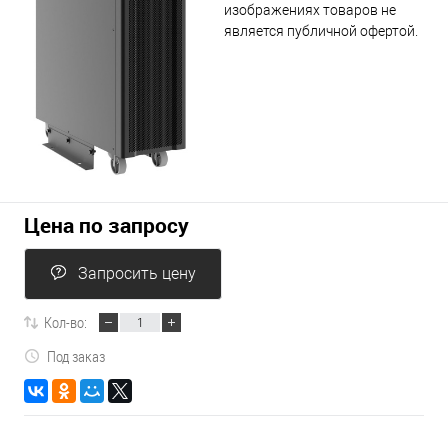
изображениях товаров не
является публичной офертой.
Цена по запросу
Запросить цену
Кол-во:
Под заказ