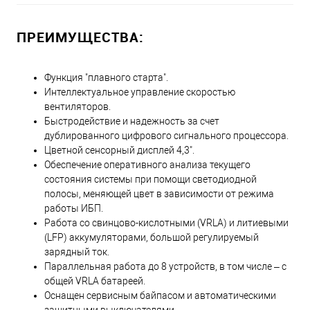
ПРЕИМУЩЕСТВА:
Функция "плавного старта".
Интеллектуальное управление скоростью
вентиляторов.
Быстродействие и надежность за счет
дублированного цифрового сигнального процессора.
Цветной сенсорный дисплей 4,3".
Обеспечение оперативного анализа текущего
состояния системы при помощи светодиодной
полосы, меняющей цвет в зависимости от режима
работы ИБП.
Работа со свинцово-кислотными (VRLA) и литиевыми
(LFP) аккумуляторами, большой регулируемый
зарядный ток.
Параллельная работа до 8 устройств, в том числе – с
общей VRLA батареей.
Оснащен сервисным байпасом и автоматическими