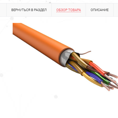
ВЕРНУТЬСЯ В РАЗДЕЛ
ОБЗОР ТОВАРА
ОПИСАНИЕ