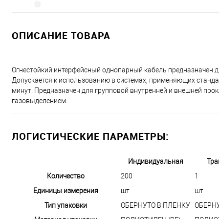
ОПИСАНИЕ ТОВАРА
Огнестойкий интерфейсный однопарный кабель предназначен д
Допускается к использованию в системах, применяющих стандар
минут. Предназначен для групповой внутренней и внешней прок
газовыделением.
ЛОГИСТИЧЕСКИЕ ПАРАМЕТРЫ:
Индивидуальная
Тра
Количество
200
1
Единицы измерения
шт
шт
Тип упаковки
ОБЕРНУТО В ПЛЕНКУ
ОБЕРН